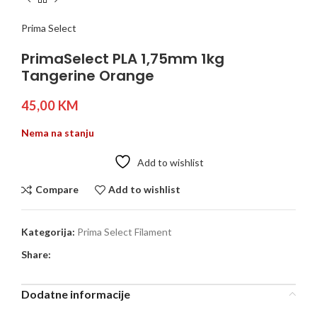
Prima Select
PrimaSelect PLA 1,75mm 1kg
Tangerine Orange
45,00
KM
Nema na stanju
Add to wishlist
Compare
Add to wishlist
Kategorija:
Prima Select Filament
Share:
Dodatne informacije