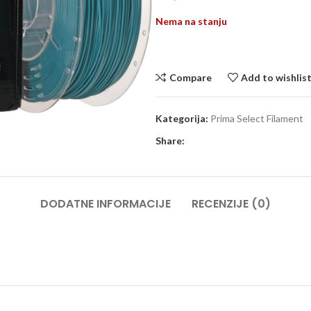
Nema na stanju
Compare
Add to wishlis
Kategorija:
Prima Select Filament
Share:
DODATNE INFORMACIJE
RECENZIJE (0)