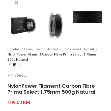
Click to enlarge
Početna
Prima Creator Filament
Prima Select Filament
NylonPower Filament Carbon Fibre Prima Select 1,75mm
500g Natural
Prima Select
NylonPower Filament Carbon Fibre
Prima Select 1,75mm 500g Natural
109,00
KM