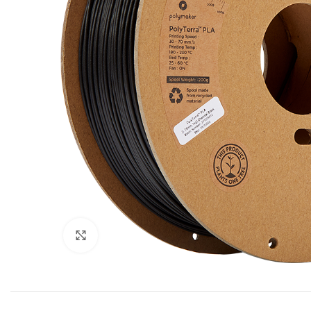
Click to enlarge