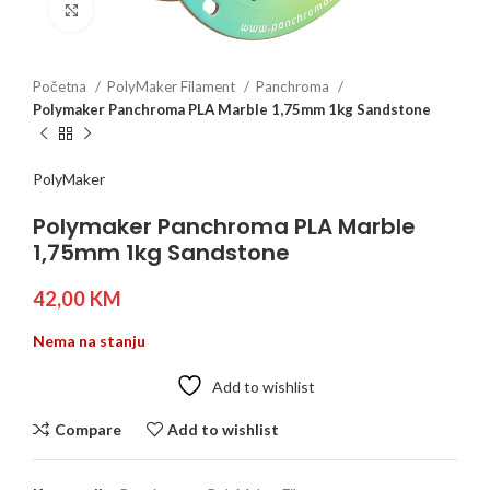
Click to enlarge
Početna
PolyMaker Filament
Panchroma
Polymaker Panchroma PLA Marble 1,75mm 1kg Sandstone
PolyMaker
Polymaker Panchroma PLA Marble
1,75mm 1kg Sandstone
42,00
KM
Nema na stanju
Add to wishlist
Compare
Add to wishlist