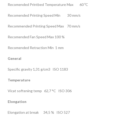
Recomended Printbed Temperature Max 60 ºC
Recomended Printing Speed Min 30 mm/s
Recommended Printing Speed Max 70 mm/s
Recomended Fan Speed Max 100 %
Recomended Retraction Min 1 mm
General
Specific gravity 1,31 g/cm3 ISO 1183
Temperature
Vicat softening temp 62,7 °C ISO 306
Elongation
Elongation at break 34,5 % ISO 527