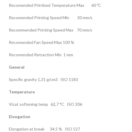
Recomended Printbed Temperature Max 60 ºC
Recomended Printing Speed Min 30 mm/s
Recommended Printing Speed Max 70 mm/s
Recomended Fan Speed Max 100 %
Recomended Retraction Min 1 mm
General
Specific gravity 1,31 g/cm3 ISO 1183
Temperature
Vicat softening temp 62,7 °C ISO 306
Elongation
Elongation at break 34,5 % ISO 527